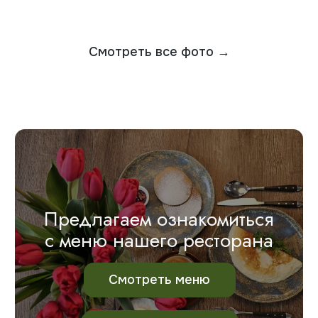
ОТЗЫВЫ