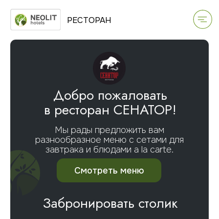
РЕСТОРАН
Добро пожаловать
в ресторан СЕНАТОР!
Мы рады предложить вам
разнообразное меню с сетами для
завтрака и блюдами a la carte.
Смотреть меню
Забронировать столик
Whats App
Telegram
MAX