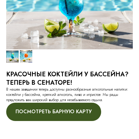
КРАСОЧНЫЕ КОКТЕЙЛИ У БАССЕЙНА?
ТЕПЕРЬ В СЕНАТОРЕ!
В нашем заведении теперь доступны разнообразные алкогольные напитки:
коктейли у бассейна, крепкий алкоголь, пиво и игристое. Мы рады
предложить вам широкий выбор для незабываемого отдыха.
ПОСМОТРЕТЬ БАРНУЮ КАРТУ