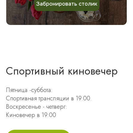
РЕСТОРАН ОТЕЛЯ «СЕНАТОР
НЕОЛИТ»
КОНТАКТЫ
Спортивный киновечер
+7 (861) 201-84-92
Бронирование столика и заказы
Пятница -суббота:
Спортивная трансляции в 19:00.
Воскресенье - четверг:
Киновечер в 19:00