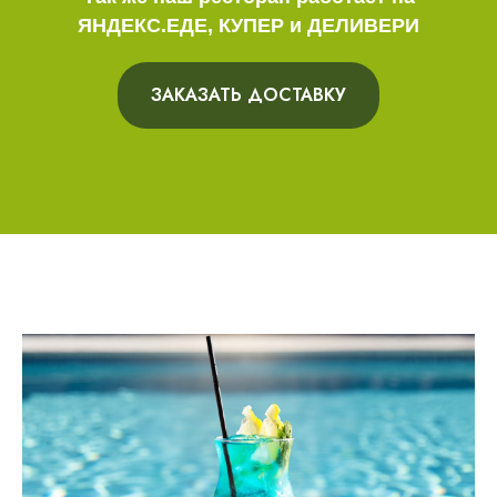
ЯНДЕКС.ЕДЕ, КУПЕР и ДЕЛИВЕРИ
ЗАКАЗАТЬ ДОСТАВКУ
ГАЛЕРЕЯ НАШИХ БЛЮД