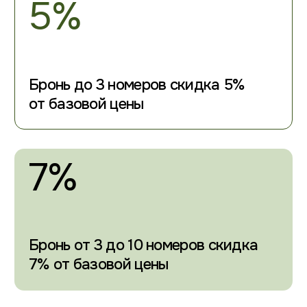
7% от базовой цены
10%
Бронь от 10 номеров и более
скидка 10% от базовой цены
ВЫГОДНОЕ
РАЗМЕЩЕНИЕ ДЛЯ
КОРПОРАТИВНЫХ ГРУПП