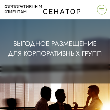
КОРПОРАТИВНЫМ
СЕНАТОР
КЛИЕНТАМ
ВЫГОДНОЕ РАЗМЕЩЕНИЕ
ДЛЯ КОРПОРАТИВНЫХ ГРУПП