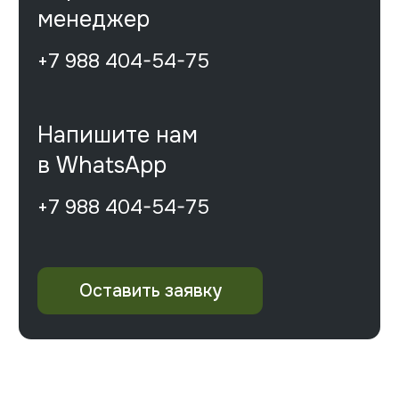
Лиссабон
Политика конфиденциальности