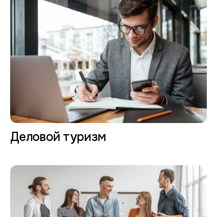
Для спортивных групп