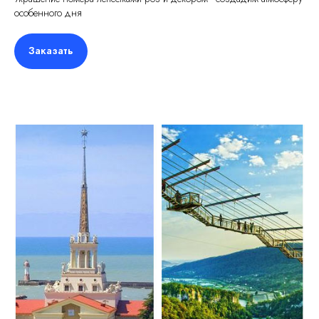
особенного дня
Заказать