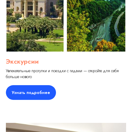
Экскурсии
Увлекательные прогулки и поездки с гидами — откройте для себя
больше нового
Узнать подробнее