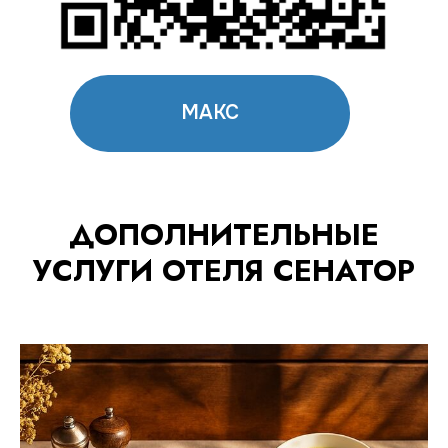
ДОПОЛНИТЕЛЬНЫЕ
УСЛУГИ ОТЕЛЯ СЕНАТОР