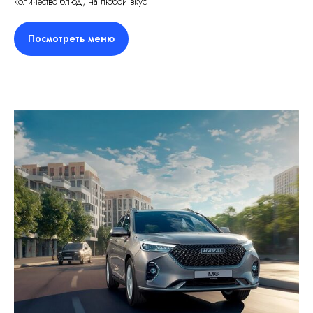
количество блюд, на любой вкус
Посмотреть меню