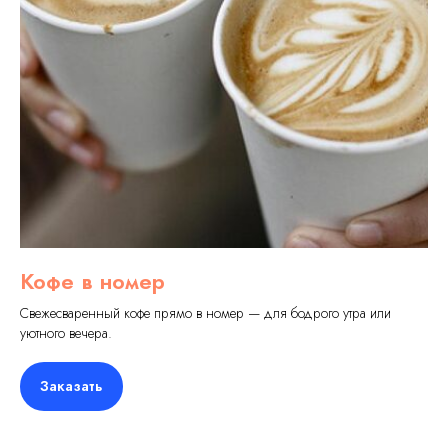
Кофе в номер
Свежесваренный кофе прямо в номер — для бодрого утра или
уютного вечера.
Заказать