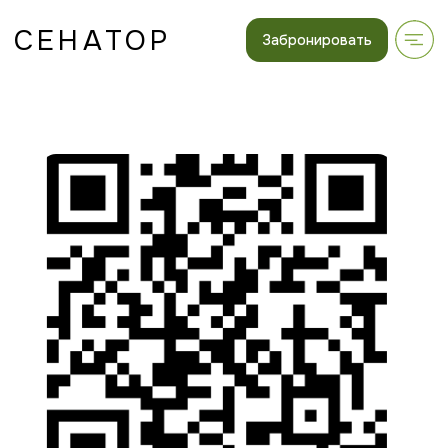
СЕНАТОР
Забронировать
ЧАТ БОТ