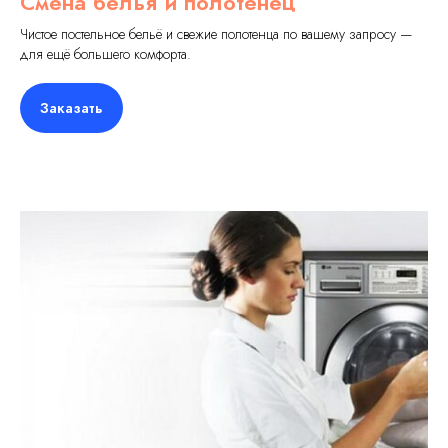
Смена белья и полотенец
Чистое постельное бельё и свежие полотенца по вашему запросу —
для ещё большего комфорта.
Заказать