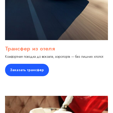
Трансфер из отеля
Комфортная поездка до вокзала, аэропорта — без лишних хлопот.
Заказать трансфер