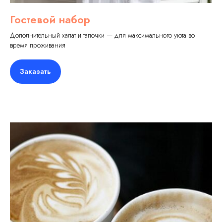
Гостевой набор
Дополнительный халат и тапочки — для максимального уюта во
время проживания
Заказать